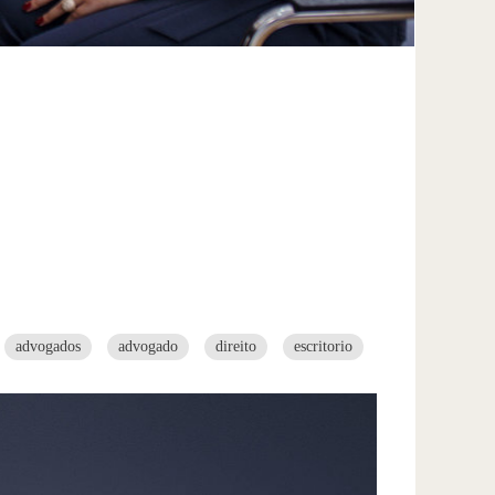
advogados
advogado
direito
escritorio