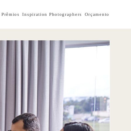
Prêmios
Inspiration Photographers
Orçamento