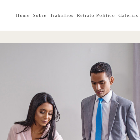
Home
Sobre
Trabalhos
Retrato Politico
Galerias