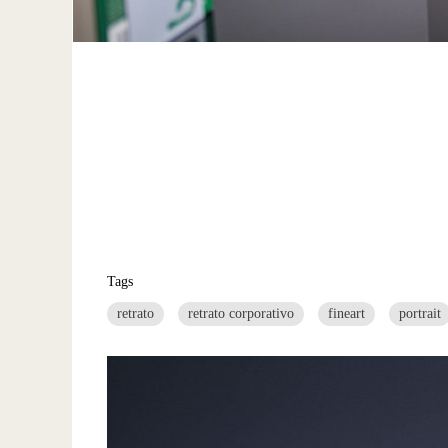
Tags
retrato
retrato corporativo
fineart
portrait