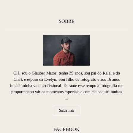
SOBRE
Olá, sou o Glauber Matos, tenho 39 anos, sou pai do Kalel e do
Clark e esposo da Evelyn. Sou filho de fotógrafo e aos 16 anos
iniciei minha vida profissional. Durante esse tempo a fotografia me
proporcionou vários momentos especiais e com ela adquiri muitos
...
Saiba mais
FACEBOOK