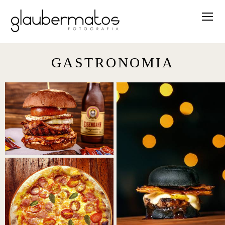
GASTRONOMIA