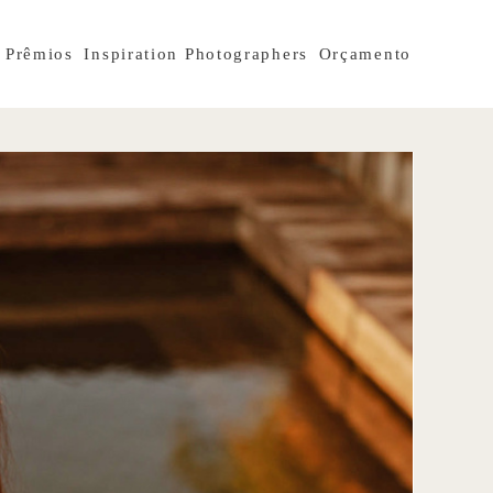
Prêmios
Inspiration Photographers
Orçamento