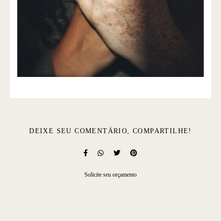
DEIXE SEU COMENTÁRIO, COMPARTILHE!
Solicite seu orçamento