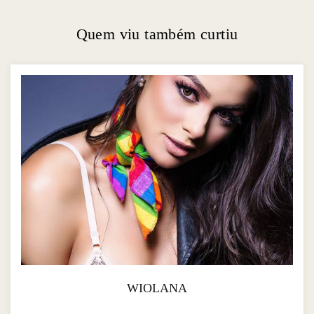
Quem viu também curtiu
WIOLANA