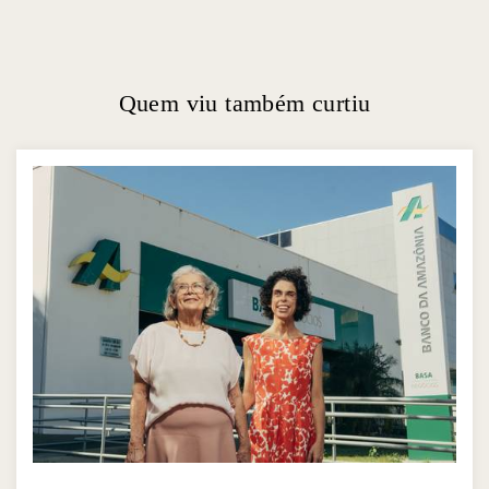
Quem viu também curtiu