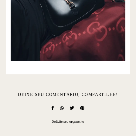
DEIXE SEU COMENTÁRIO, COMPARTILHE!
Solicite seu orçamento