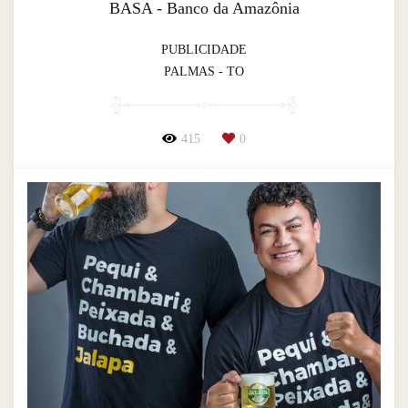
BASA - Banco da Amazônia
PUBLICIDADE
PALMAS - TO
415
0