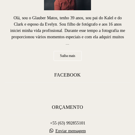
Olá, sou o Glauber Matos, tenho 39 anos, sou pai do Kalel e do
Clark e esposo da Evelyn. Sou filho de fotógrafo e aos 16 anos
iniciei minha vida profissional. Durante esse tempo a fotografia me
proporcionou vários momentos especiais e com ela adquiri muitos
...
Saiba mais
FACEBOOK
ORÇAMENTO
+55 (63) 992855101
Enviar mensagem