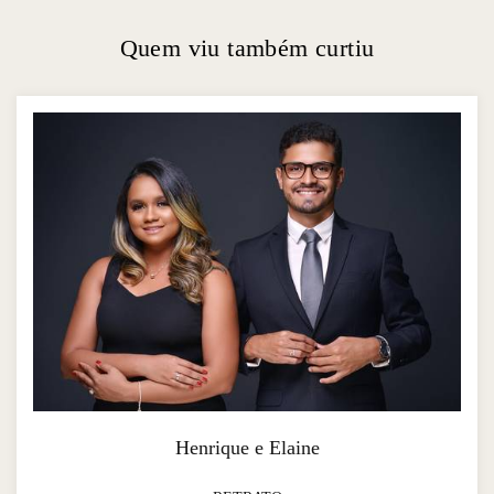
Quem viu também curtiu
Henrique e Elaine