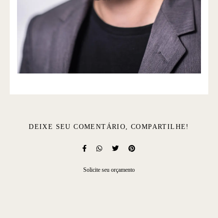
DEIXE SEU COMENTÁRIO, COMPARTILHE!
Solicite seu orçamento