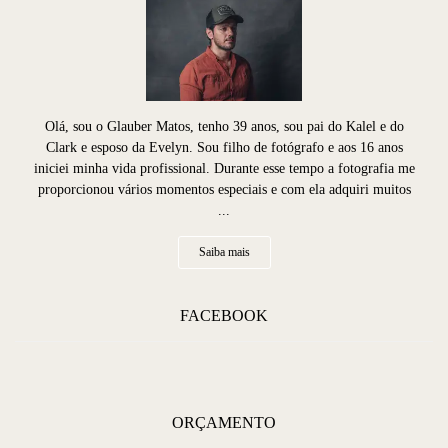
Olá, sou o Glauber Matos, tenho 39 anos, sou pai do Kalel e do
Clark e esposo da Evelyn. Sou filho de fotógrafo e aos 16 anos
iniciei minha vida profissional. Durante esse tempo a fotografia me
proporcionou vários momentos especiais e com ela adquiri muitos
...
Saiba mais
FACEBOOK
ORÇAMENTO