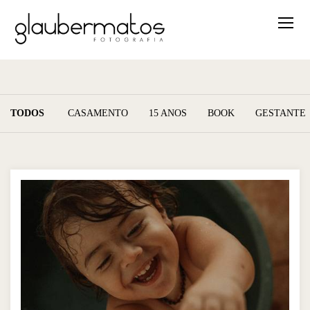
TODOS
CASAMENTO
15 ANOS
BOOK
GESTANTE