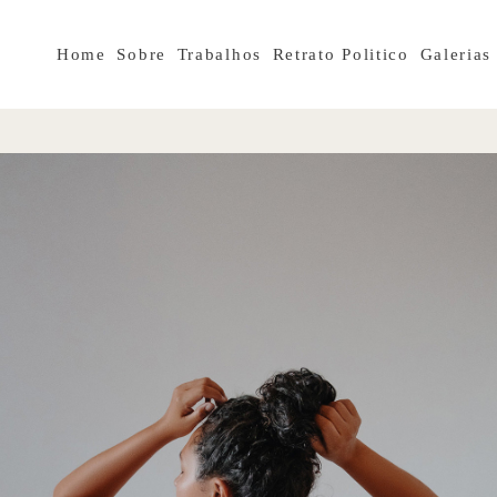
Home
Sobre
Trabalhos
Retrato Politico
Galerias