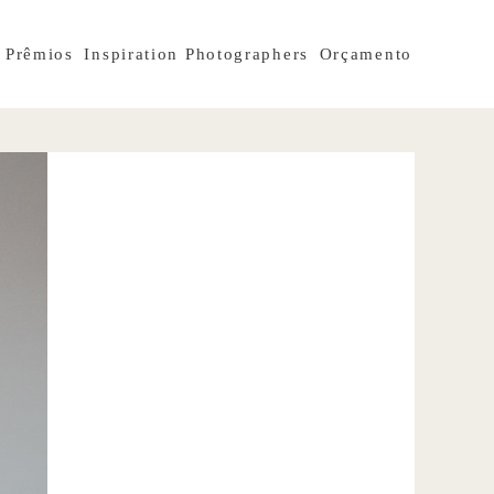
Prêmios
Inspiration Photographers
Orçamento