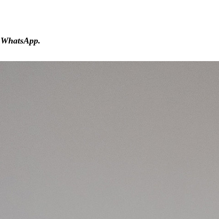
o WhatsApp.