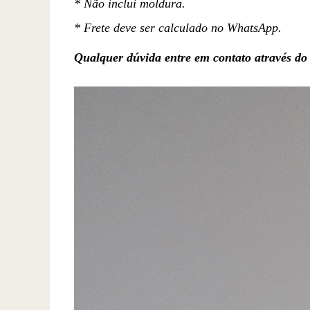
* Não inclui moldura.
* Frete deve ser calculado no WhatsApp.
Qualquer dúvida entre em contato através d