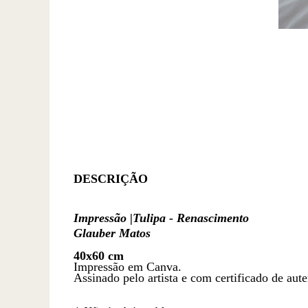
DESCRIÇÃO
Impressão |Tulipa - Renascimento
Glauber Matos
40x60 cm
Impressão em Canva.
Assinado pelo artista e com certificado de aute