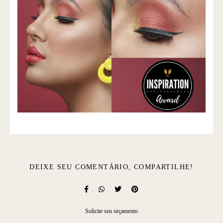
DEIXE SEU COMENTÁRIO, COMPARTILHE!
Solicite seu orçamento