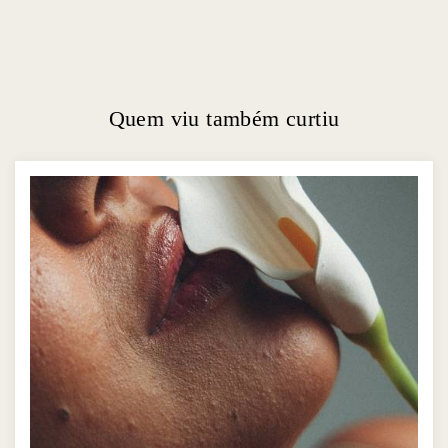
Quem viu também curtiu