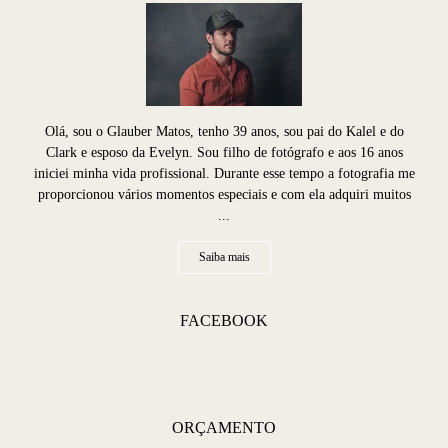
Olá, sou o Glauber Matos, tenho 39 anos, sou pai do Kalel e do
Clark e esposo da Evelyn. Sou filho de fotógrafo e aos 16 anos
iniciei minha vida profissional. Durante esse tempo a fotografia me
proporcionou vários momentos especiais e com ela adquiri muitos
...
Saiba mais
FACEBOOK
ORÇAMENTO