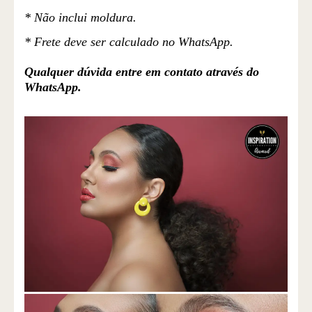
* Não inclui moldura.
* Frete deve ser calculado no WhatsApp.
Qualquer dúvida entre em contato através do
WhatsApp.