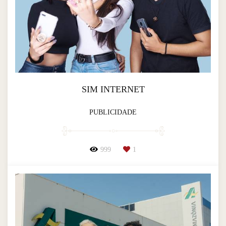
SIM INTERNET
PUBLICIDADE
999
1