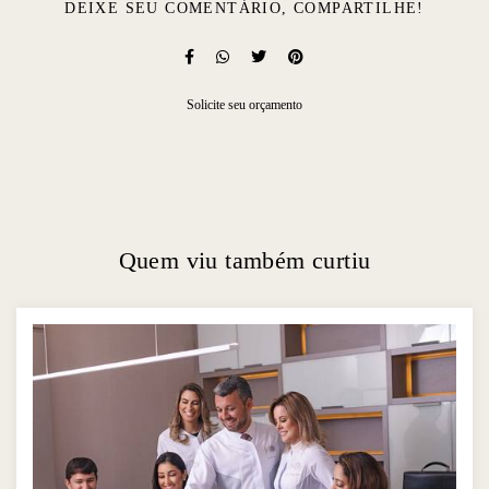
DEIXE SEU COMENTÁRIO, COMPARTILHE!
Solicite seu orçamento
Quem viu também curtiu