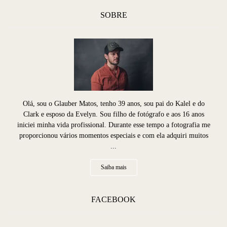
SOBRE
Olá, sou o Glauber Matos, tenho 39 anos, sou pai do Kalel e do
Clark e esposo da Evelyn. Sou filho de fotógrafo e aos 16 anos
iniciei minha vida profissional. Durante esse tempo a fotografia me
proporcionou vários momentos especiais e com ela adquiri muitos
...
Saiba mais
FACEBOOK