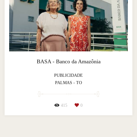
BASA - Banco da Amazônia
PUBLICIDADE
PALMAS - TO
415
0