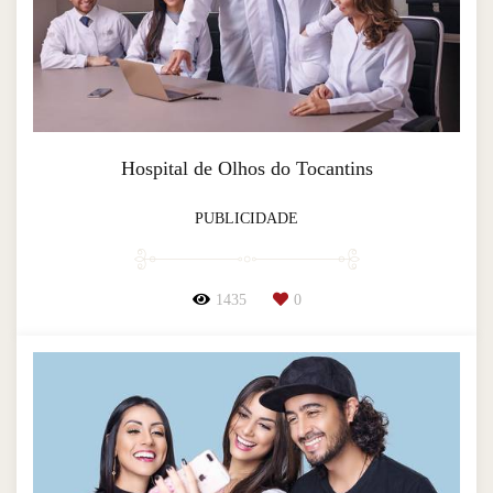
Hospital de Olhos do Tocantins
PUBLICIDADE
1435
0