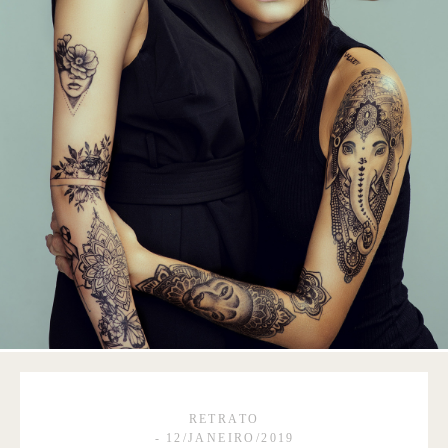
RETRATO
12/JANEIRO/2019