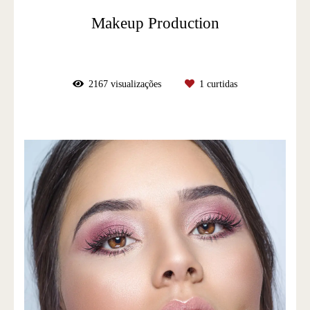
Makeup Production
2167
visualizações
1
curtidas