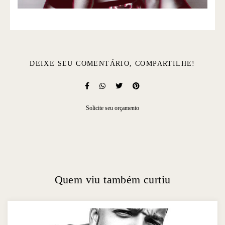
DEIXE SEU COMENTÁRIO, COMPARTILHE!
Solicite seu orçamento
Quem viu também curtiu