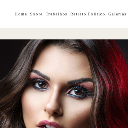
Home
Sobre
Trabalhos
Retrato Politico
Galerias