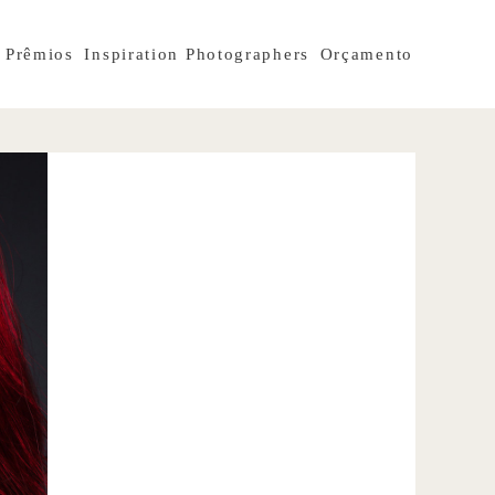
Prêmios
Inspiration Photographers
Orçamento