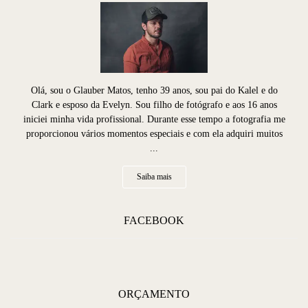
Olá, sou o Glauber Matos, tenho 39 anos, sou pai do Kalel e do
Clark e esposo da Evelyn. Sou filho de fotógrafo e aos 16 anos
iniciei minha vida profissional. Durante esse tempo a fotografia me
proporcionou vários momentos especiais e com ela adquiri muitos
...
Saiba mais
FACEBOOK
ORÇAMENTO