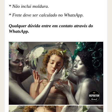
* Não inclui moldura.
* Frete deve ser calculado no WhatsApp.
Qualquer dúvida entre em contato através do
WhatsApp.