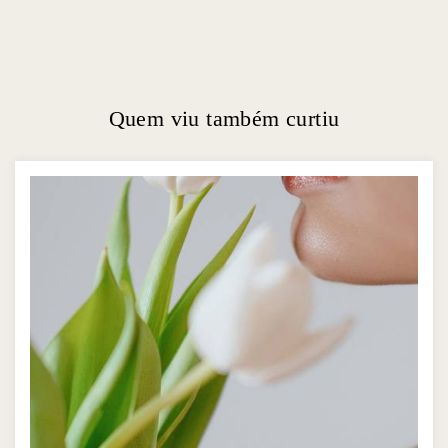
Quem viu também curtiu