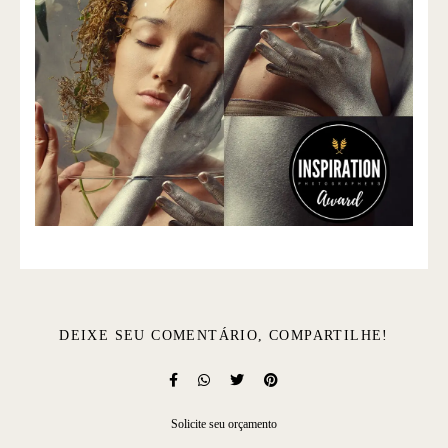
DEIXE SEU COMENTÁRIO, COMPARTILHE!
Solicite seu orçamento